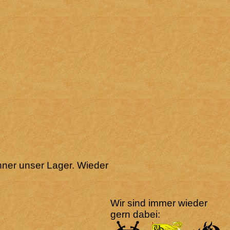
änner unser Lager. Wieder
Wir sind immer wieder
gern dabei: